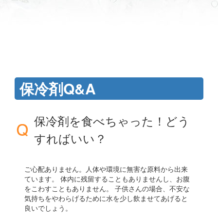
保冷剤Q&A
保冷剤を食べちゃった！どう
すればいい？
ご心配ありません。人体や環境に無害な原料から出来
ています。 体内に残留することもありませんし、お腹
をこわすこともありません。 子供さんの場合、不安な
気持ちをやわらげるために水を少し飲ませてあげると
良いでしょう。