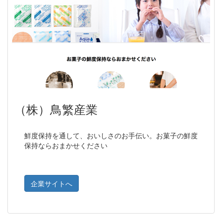
（株）鳥繁産業
鮮度保持を通して、おいしさのお手伝い。お菓子の鮮度
保持ならおまかせください
企業サイトへ