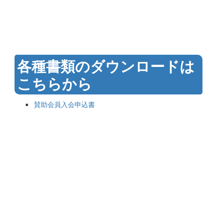
各種書類のダウンロードは
こちらから
賛助会員入会申込書