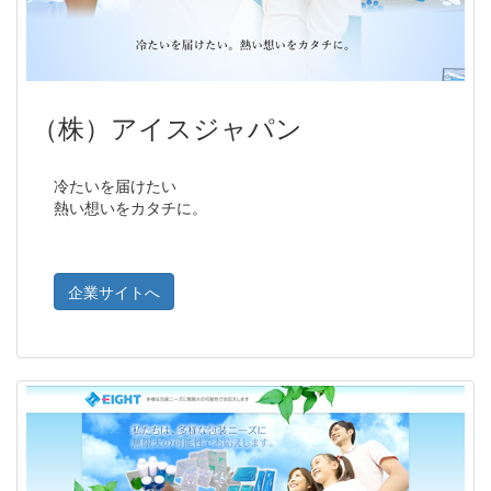
（株）アイスジャパン
冷たいを届けたい
熱い想いをカタチに。
企業サイトへ