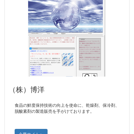
（株）博洋
食品の鮮度保持技術の向上を使命に、乾燥剤、保冷剤、
脱酸素剤の製造販売を手がけております。