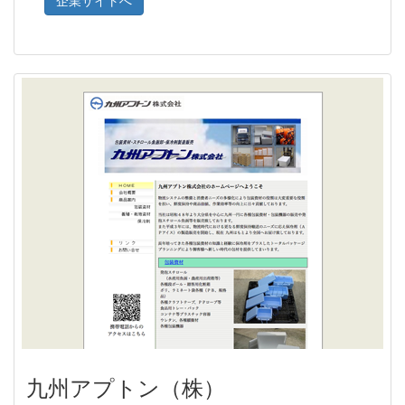
企業サイトへ
九州アプトン（株）