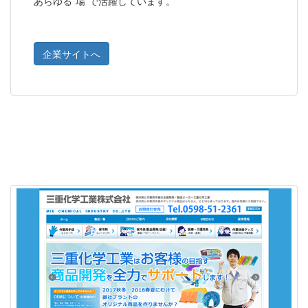
あらゆる”場”で活躍しています。
企業サイトへ