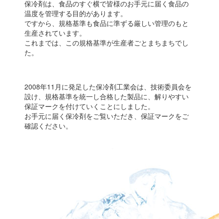
保冷剤は、食品のすぐ横で皆様のお手元に届く食品の
温度を管理する目的があります。
ですから、規格基準も食品に準ずる厳しい管理のもと
生産されています。
これまでは、この規格基準が生産者ごとまちまちでし
た。
2008年11月に発足した保冷剤工業会は、技術委員会を
設け、規格基準を統一し合格した製品に、解りやすい
保証マークを付けていくことにしました。
お手元に届く保冷剤をご覧いただき、保証マークをご
確認ください。