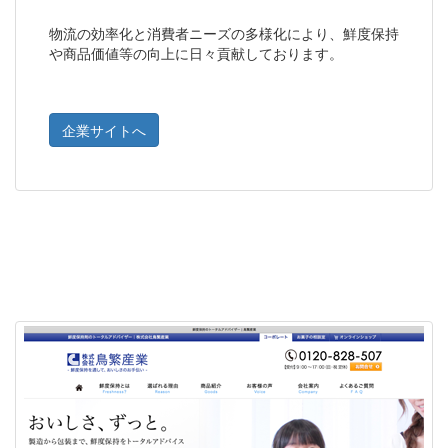
物流の効率化と消費者ニーズの多様化により、鮮度保持
や商品価値等の向上に日々貢献しております。
企業サイトへ