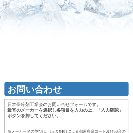
お問い合わせ