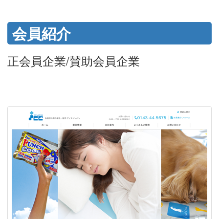
会員紹介
正会員企業/賛助会員企業