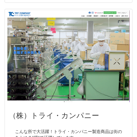
（株）トライ・カンパニー
こんな所で大活躍！トライ・カンパニー製造商品は街の