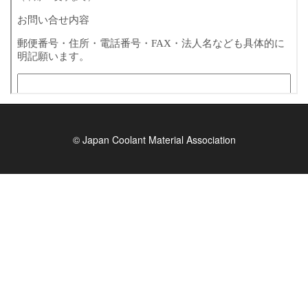
© Japan Coolant Material Association