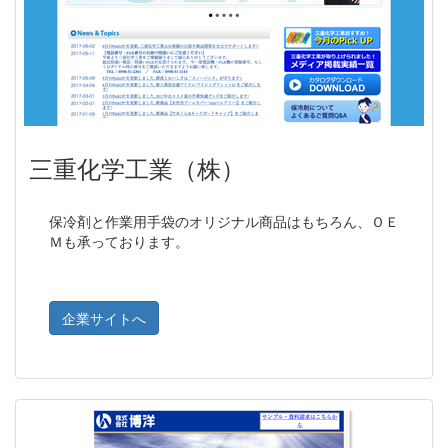
三重化学工業（株）
保冷剤と作業用手袋のオリジナル商品はもちろん、ＯＥ
Ｍも承っております。
企業サイトへ